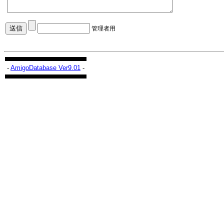
管理者用
-
AmigoDatabase Ver9.01
-